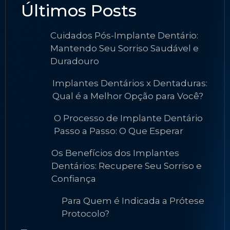
Últimos Posts
Cuidados Pós-Implante Dentário:
Mantendo Seu Sorriso Saudável e
Duradouro
Implantes Dentários x Dentaduras:
Qual é a Melhor Opção para Você?
O Processo de Implante Dentário
Passo a Passo: O Que Esperar
Os Benefícios dos Implantes
Dentários: Recupere Seu Sorriso e
Confiança
Para Quem é Indicada a Prótese
Protocolo?