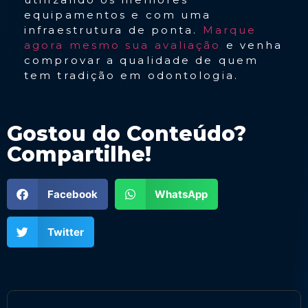
equipamentos e com uma
infraestrutura de ponta.
Marque
agora mesmo sua avaliação
e venha
comprovar a qualidade de quem
tem tradição em odontologia.
Gostou do Conteúdo?
Compartilhe!
Facebook
WhatsApp
Twitter