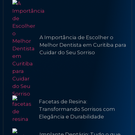
A Importância de Escolher o
Melhor Dentista em Curitiba para
Cuidar do Seu Sorriso
Facetas de Resina:
Transformando Sorrisos com
Elegância e Durabilidade
Implante Dentário: Tudo o que