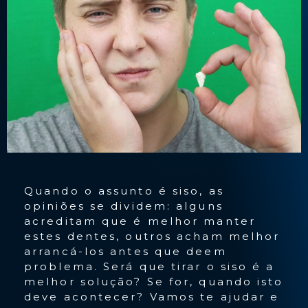
Quando o assunto é siso, as
opiniões se dividem: alguns
acreditam que é melhor manter
estes dentes, outros acham melhor
arrancá-los antes que deem
problema. Será que tirar o siso é a
melhor solução? Se for, quando isto
deve acontecer? Vamos te ajudar e