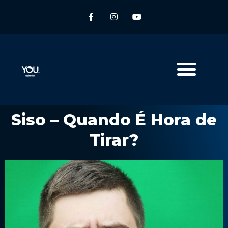
Siso – Quando É Hora de
Tirar?