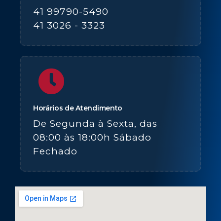
41 99790-5490
41 3026 - 3323
Horários de Atendimento
De Segunda à Sexta, das
08:00 às 18:00h Sábado
Fechado