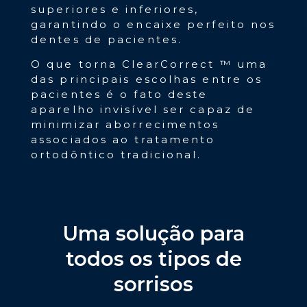
superiores e inferiores,
garantindo o encaixe perfeito nos
dentes de pacientes.
O que torna ClearCorrect ™ uma
das principais escolhas entre os
pacientes é o fato deste
aparelho invisível ser capaz de
minimizar aborrecimentos
associados ao tratamento
ortodôntico tradicional.
Uma solução para
todos os tipos de
sorrisos