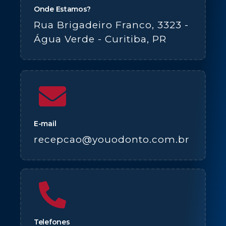
Onde Estamos?
Rua Brigadeiro Franco, 3323 -
Água Verde - Curitiba, PR
E-mail
recepcao@youodonto.com.br
Telefones