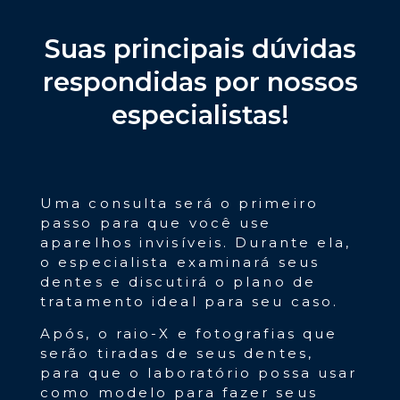
Suas principais dúvidas
respondidas por nossos
especialistas!
Uma consulta será o primeiro
passo para que você use
aparelhos invisíveis. Durante ela,
o especialista examinará seus
dentes e discutirá o plano de
tratamento ideal para seu caso.
Após, o raio-X e fotografias que
serão tiradas de seus dentes,
para que o laboratório possa usar
como modelo para fazer seus