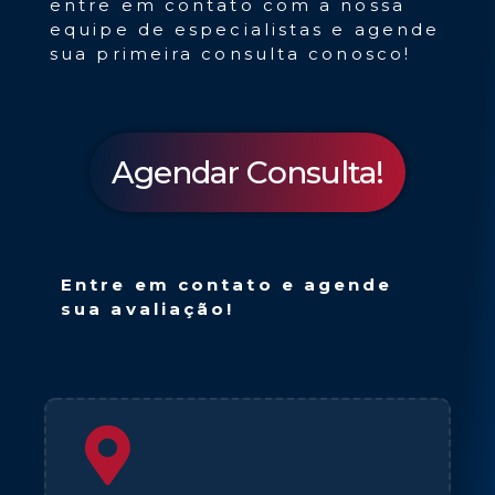
entre em contato com a nossa
equipe de especialistas e agende
sua primeira consulta conosco!
Agendar Consulta!
Entre em contato e agende
sua avaliação!