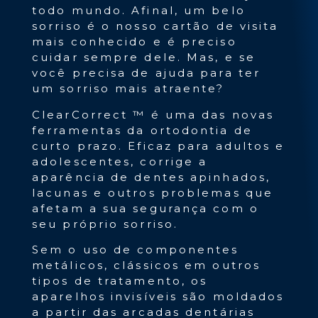
todo mundo. Afinal, um belo
sorriso é o nosso cartão de visita
mais conhecido e é preciso
cuidar sempre dele. Mas, e se
você precisa de ajuda para ter
um sorriso mais atraente?
ClearCorrect ™ é uma das novas
ferramentas da ortodontia de
curto prazo. Eficaz para adultos e
adolescentes, corrige a
aparência de dentes apinhados,
lacunas e outros problemas que
afetam a sua segurança com o
seu próprio sorriso.
Sem o uso de componentes
metálicos, clássicos em outros
tipos de tratamento, os
aparelhos invisíveis são moldados
a partir das arcadas dentárias