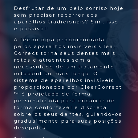
Desfrutar de um belo sorriso hoje
sem precisar recorrer aos
aparelhos tradicionais? Sim, isso
é possível!
A tecnologia proporcionada
pelos aparelhos invisíveis Clear
Correct torna seus dentes mais
retos e atraentes sem a
necessidade de um tratamento
ortodôntico mais longo. O
sistema de aparelhos invisíveis
proporcionados por ClearCorrect
™ é projetado de forma
personalizada para encaixar de
forma confortável e discreta
sobre os seus dentes, guiando-os
gradualmente para suas posições
desejadas.