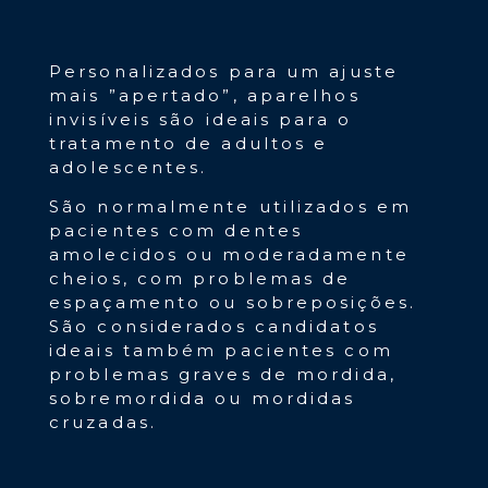
Personalizados para um ajuste
mais ”apertado”, aparelhos
invisíveis são ideais para o
tratamento de adultos e
adolescentes.
São normalmente utilizados em
pacientes com dentes
amolecidos ou moderadamente
cheios, com problemas de
espaçamento ou sobreposições.
São considerados candidatos
ideais também pacientes com
problemas graves de mordida,
sobremordida ou mordidas
cruzadas.