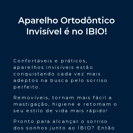
Aparelho Ortodôntico
Invisível é no IBIO!
Confortáveis e práticos,
aparelhos invisíveis estão
conquistando cada vez mais
adeptos na busca pelo sorriso
perfeito.
Removíveis, tornam mais fácil a
mastigação, higiene e retomam o
seu estilo de vida mais rápido!
Pronto para alcançar o sorriso
dos sonhos junto ao IBIO? Então