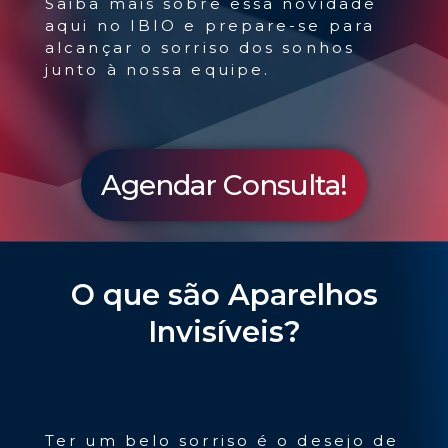
Saiba mais sobre essa novidade
aqui no IBIO e prepare-se para
alcançar o sorriso dos sonhos
junto à nossa equipe.
Agendar Consulta!
O que são Aparelhos
Invisíveis?
Ter um belo sorriso é o desejo de