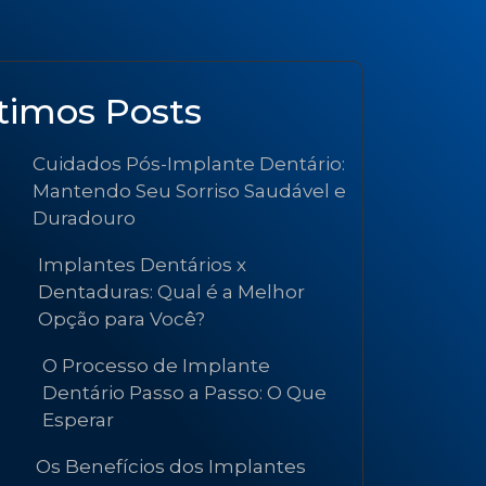
timos Posts
Cuidados Pós-Implante Dentário:
Mantendo Seu Sorriso Saudável e
Duradouro
Implantes Dentários x
Dentaduras: Qual é a Melhor
Opção para Você?
O Processo de Implante
Dentário Passo a Passo: O Que
Esperar
Os Benefícios dos Implantes