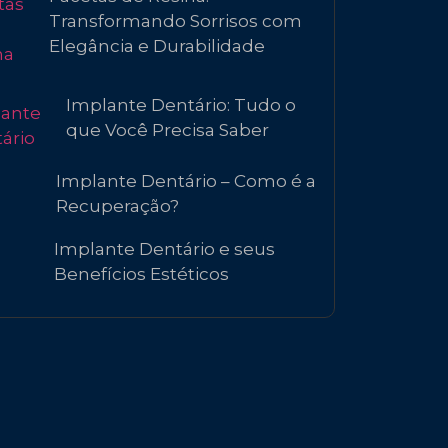
Transformando Sorrisos com
Elegância e Durabilidade
Implante Dentário: Tudo o
que Você Precisa Saber
Implante Dentário – Como é a
Recuperação?
Implante Dentário e seus
Benefícios Estéticos