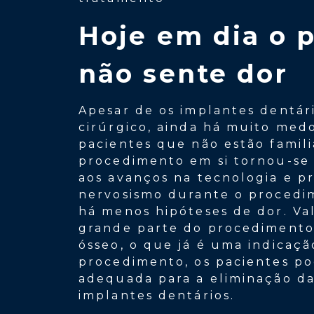
Hoje em dia o 
não sente dor
Apesar de os implantes dentá
cirúrgico, ainda há muito medo
pacientes que não estão famili
procedimento em si tornou-se 
aos avanços na tecnologia e 
nervosismo durante o procedim
há menos hipóteses de dor. V
grande parte do procedimento 
ósseo, o que já é uma indicaç
procedimento, os pacientes p
adequada para a eliminação da
implantes dentários.