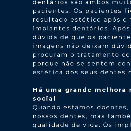
dentários são ambos muito
pacientes. Os pacientes 
resultado estético após 
implantes dentários. Após
dúvida de que os paciente
imagens não deixam dúvid
procuram o tratamento co
porque não se sentem con
estética dos seus dentes 
Há uma grande melhora 
social
Quando estamos doentes,
nossos dentes, mas també
qualidade de vida. Os imp