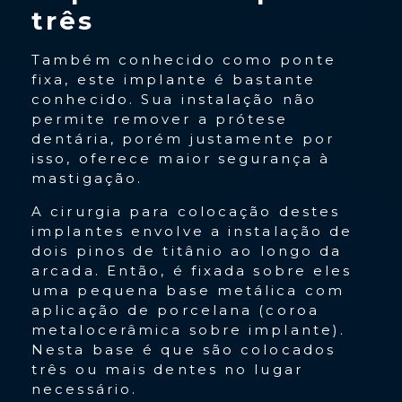
três
Também conhecido como ponte
fixa, este implante é bastante
conhecido. Sua instalação não
permite remover a prótese
dentária, porém justamente por
isso, oferece maior segurança à
mastigação.
A cirurgia para colocação destes
implantes envolve a instalação de
dois pinos de titânio ao longo da
arcada. Então, é fixada sobre eles
uma pequena base metálica com
aplicação de porcelana (coroa
metalocerâmica sobre implante).
Nesta base é que são colocados
três ou mais dentes no lugar
necessário.