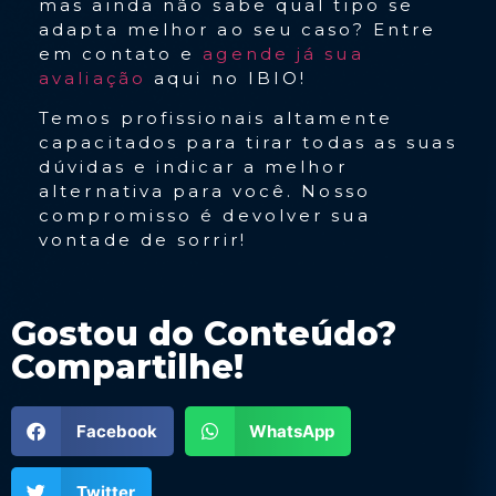
mas ainda não sabe qual tipo se
adapta melhor ao seu caso? Entre
em contato e
agende já sua
avaliação
aqui no IBIO!
Temos profissionais altamente
capacitados para tirar todas as suas
dúvidas e indicar a melhor
alternativa para você. Nosso
compromisso é devolver sua
vontade de sorrir!
Gostou do Conteúdo?
Compartilhe!
Facebook
WhatsApp
Twitter