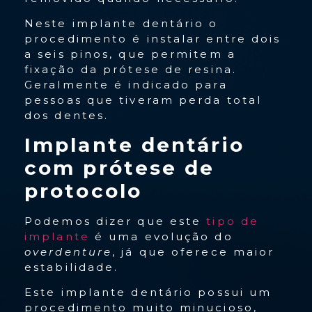
Neste implante dentário o
procedimento é instalar entre dois
a seis pinos, que permitem a
fixação da prótese de resina.
Geralmente é indicado para
pessoas que tiveram perda total
dos dentes.
Implante dentário
com prótese de
protocolo
Podemos dizer que este
tipo de
implante
é uma evolução do
overdenture
, já que oferece maior
estabilidade.
Este implante dentário possui um
procedimento muito minucioso,