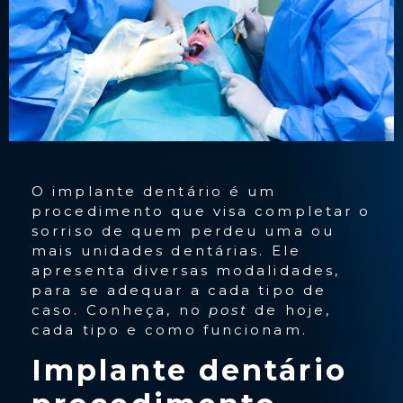
O implante dentário é um
procedimento que visa completar o
sorriso de quem perdeu uma ou
mais unidades dentárias. Ele
apresenta diversas modalidades,
para se adequar a cada tipo de
caso. Conheça, no
post
de hoje,
cada tipo e como funcionam.
Implante dentário