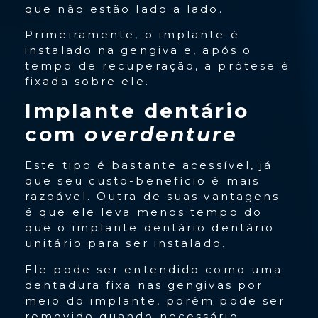
que não estão lado a lado.
Primeiramente, o implante é
instalado na gengiva e, após o
tempo de recuperação, a prótese é
fixada sobre ele.
Implante dentário
com
overdenture
Este tipo é bastante acessível, já
que seu custo-benefício é mais
razoável. Outra de suas vantagens
é que ele leva menos tempo do
que o implante dentário dentário
unitário para ser instalado.
Ele pode ser entendido como uma
dentadura fixa nas gengivas por
meio do implante, porém pode ser
removido quando necessário.