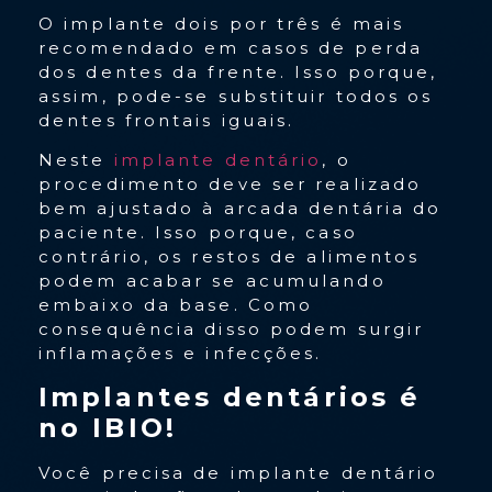
O implante dois por três é mais
recomendado em casos de perda
dos dentes da frente. Isso porque,
assim, pode-se substituir todos os
dentes frontais iguais.
Neste
implante dentário
, o
procedimento deve ser realizado
bem ajustado à arcada dentária do
paciente. Isso porque, caso
contrário, os restos de alimentos
podem acabar se acumulando
embaixo da base. Como
consequência disso podem surgir
inflamações e infecções.
Implantes dentários é
no IBIO!
Você precisa de implante dentário