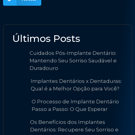
Últimos Posts
Cuidados Pós-Implante Dentário:
Mantendo Seu Sorriso Saudável e
Duradouro
Implantes Dentários x Dentaduras:
Qual é a Melhor Opção para Você?
O Processo de Implante Dentário
Passo a Passo: O Que Esperar
Os Benefícios dos Implantes
Dentários: Recupere Seu Sorriso e