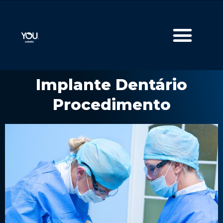
Implante Dentário
Procedimento