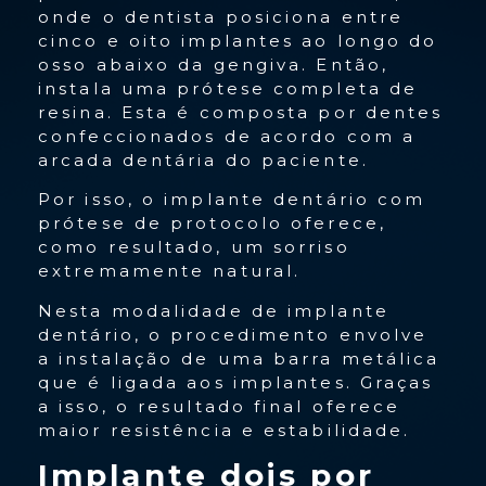
onde o dentista posiciona entre
cinco e oito implantes ao longo do
osso abaixo da gengiva. Então,
instala uma prótese completa de
resina. Esta é composta por dentes
confeccionados de acordo com a
arcada dentária do paciente.
Por isso, o implante dentário com
prótese de protocolo oferece,
como resultado, um sorriso
extremamente natural.
Nesta modalidade de implante
dentário, o procedimento envolve
a instalação de uma barra metálica
que é ligada aos implantes. Graças
a isso, o resultado final oferece
maior resistência e estabilidade.
Implante dois por