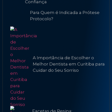
Confiança
Para Quem é Indicada a Prótese
Protocolo?
A Importância de Escolher o
Melhor Dentista em Curitiba para
Cuidar do Seu Sorriso
Facetas de Resina: