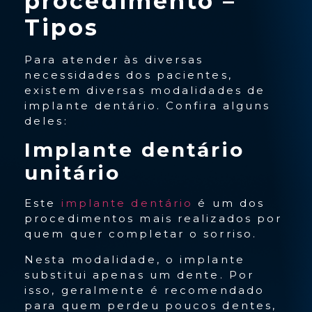
procedimento –
Tipos
Para atender às diversas
necessidades dos pacientes,
existem diversas modalidades de
implante dentário. Confira alguns
deles:
Implante dentário
unitário
Este
implante dentário
é um dos
procedimentos mais realizados por
quem quer completar o sorriso.
Nesta modalidade, o implante
substitui apenas um dente. Por
isso, geralmente é recomendado
para quem perdeu poucos dentes,