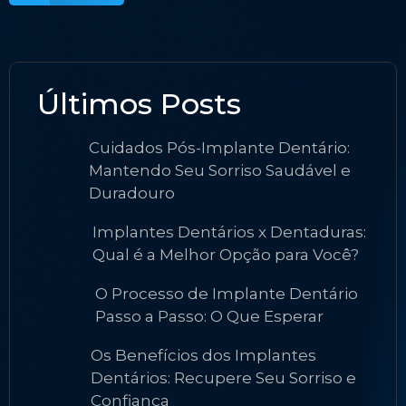
Últimos Posts
Cuidados Pós-Implante Dentário:
Mantendo Seu Sorriso Saudável e
Duradouro
Implantes Dentários x Dentaduras:
Qual é a Melhor Opção para Você?
O Processo de Implante Dentário
Passo a Passo: O Que Esperar
Os Benefícios dos Implantes
Dentários: Recupere Seu Sorriso e
Confiança