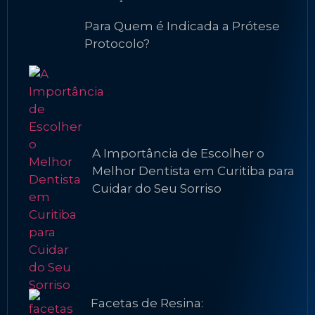
Para Quem é Indicada a Prótese
Protocolo?
A Importância de Escolher o
Melhor Dentista em Curitiba para
Cuidar do Seu Sorriso
Facetas de Resina: