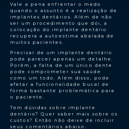
Vale a pena enfrentar o medo
quando o assunto é a realização de
implantes dentários. Além de não
ser um procedimento que dói, a
colocação do implante dentário
recupera a autoestima abalada de
muitos pacientes.
Precisar de um implante dentário
pode parecer apenas um detalhe.
Porém, a falta de um único dente
pode comprometer sua saúde
como um todo. Além disso, pode
afetar a funcionalidade bucal de
forma bastante problemática para
o paciente.
Tem dúvidas sobre implante
dentário? Quer saber mais sobre os
custos? Então não deixe de incluir
seus comentários abaixo.