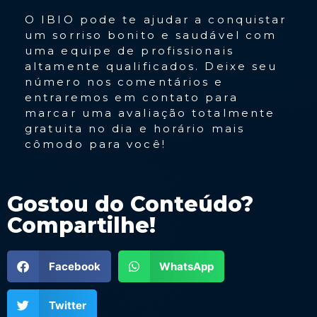
O IBIO pode te ajudar a conquistar
um sorriso bonito e saudável com
uma equipe de profissionais
altamente qualificados. Deixe seu
número nos comentários e
entraremos em contato para
marcar uma avaliação totalmente
gratuita no dia e horário mais
cômodo para você!
Gostou do Conteúdo?
Compartilhe!
Facebook
WhatsApp
Twitter