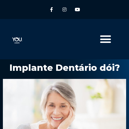
Implante Dentário dói?