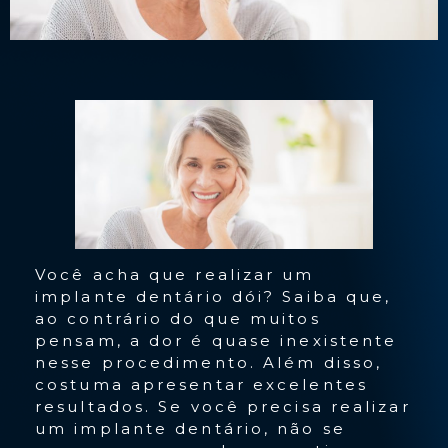
Você acha que realizar um
implante dentário dói? Saiba que,
ao contrário do que muitos
pensam, a dor é quase inexistente
nesse procedimento. Além disso,
costuma apresentar excelentes
resultados. Se você precisa realizar
um implante dentário, não se