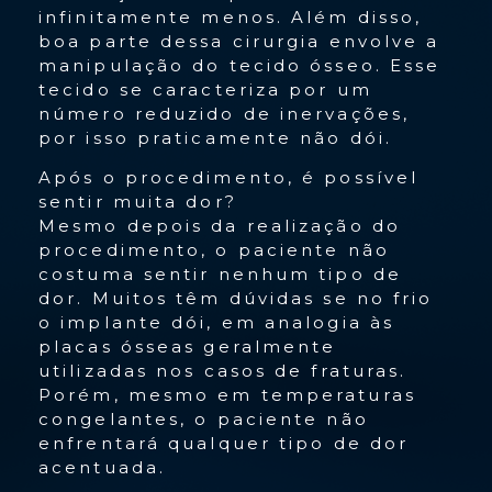
infinitamente menos. Além disso,
boa parte dessa cirurgia envolve a
manipulação do tecido ósseo. Esse
tecido se caracteriza por um
número reduzido de inervações,
por isso praticamente não dói.
Após o procedimento, é possível
sentir muita dor?
Mesmo depois da realização do
procedimento, o paciente não
costuma sentir nenhum tipo de
dor. Muitos têm dúvidas se no frio
o implante dói, em analogia às
placas ósseas geralmente
utilizadas nos casos de fraturas.
Porém, mesmo em temperaturas
congelantes, o paciente não
enfrentará qualquer tipo de dor
acentuada.